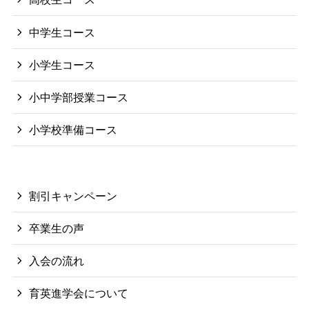
中学生コース
小学生コース
小中学部授業コース
小学校準備コース
割引キャンペーン
卒業生の声
入会の流れ
育英進学会について