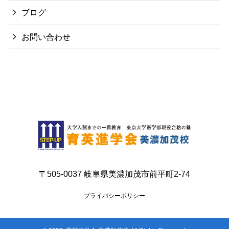
ブログ
お問い合わせ
〒505-0037 岐阜県美濃加茂市前平町2-74
プライバシーポリシー