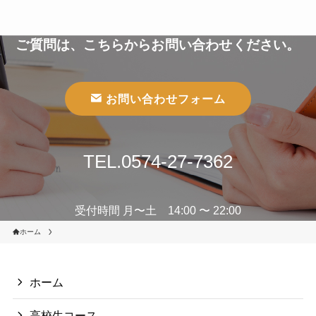
ご質問は、こちらからお問い合わせください。
お問い合わせフォーム
TEL.0574-27-7362
受付時間 月〜土 14:00 〜 22:00
ホーム
ホーム
高校生コース