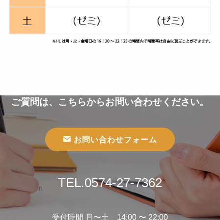
ご質問は、こちらからお問い合わせください。
お問い合わせフォーム
TEL.0574-27-7362
受付時間 月〜土 14:00 〜 22:00