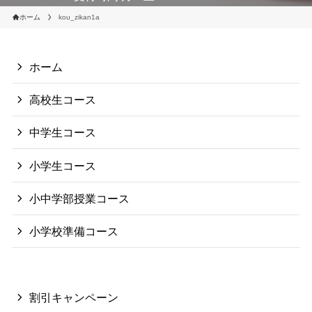
ホーム
kou_zikan1a
ホーム
高校生コース
中学生コース
小学生コース
小中学部授業コース
小学校準備コース
割引キャンペーン