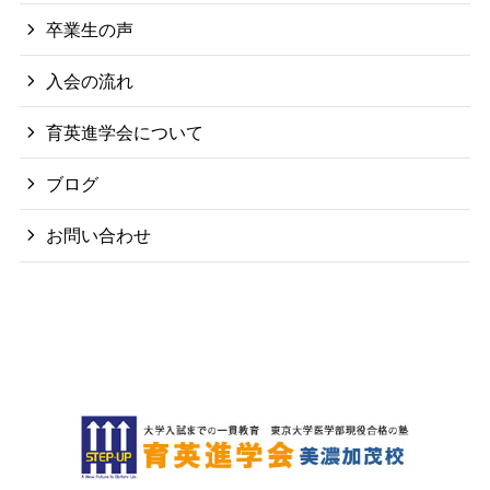
卒業生の声
入会の流れ
育英進学会について
ブログ
お問い合わせ