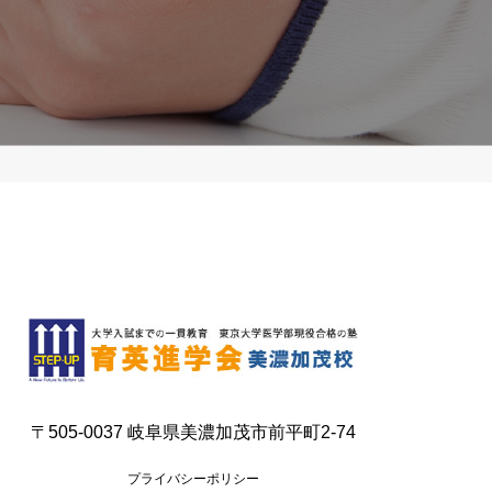
〒505-0037 岐阜県美濃加茂市前平町2-74
プライバシーポリシー