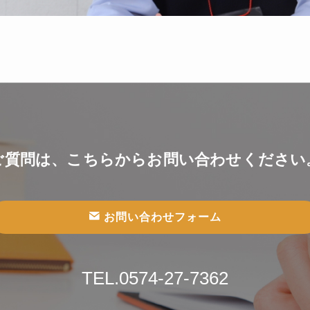
ご質問は、こちらからお問い合わせください
お問い合わせフォーム
TEL.0574-27-7362