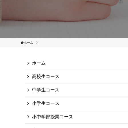
ホーム
ホーム
高校生コース
中学生コース
小学生コース
小中学部授業コース