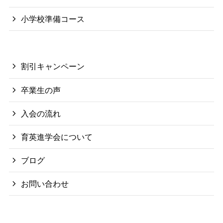
小学校準備コース
割引キャンペーン
卒業生の声
入会の流れ
育英進学会について
ブログ
お問い合わせ