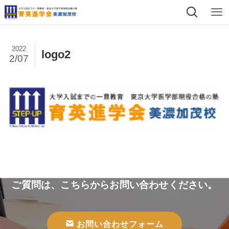
2022
logo2
2/07
ご質問は、こちらからお問い合わせください。
お問い合わせフォーム