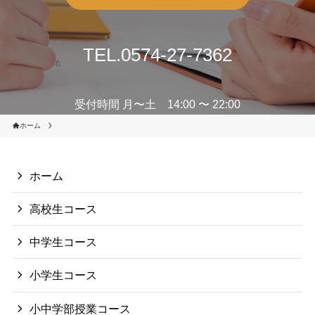
TEL.0574-27-7362
受付時間 月〜土 14:00 〜 22:00
ホーム
ホーム
高校生コース
中学生コース
小学生コース
小中学部授業コース