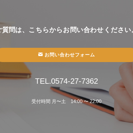
ご質問は、こちらからお問い合わせください
お問い合わせフォーム
TEL.0574-27-7362
受付時間 月〜土 14:00 〜 22:00